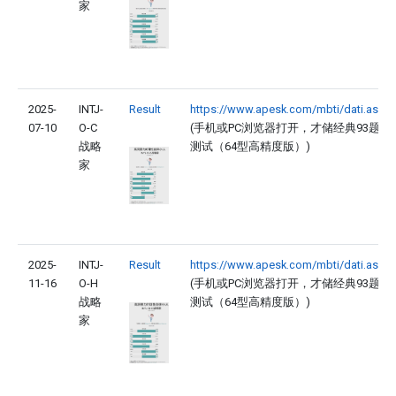
家
2025-
INTJ-
Result
https://www.apesk.com/mbti/dati.asp
07-10
O-C
(手机或PC浏览器打开，才储经典93题
战略
测试（64型高精度版）)
家
2025-
INTJ-
Result
https://www.apesk.com/mbti/dati.asp
11-16
O-H
(手机或PC浏览器打开，才储经典93题
战略
测试（64型高精度版）)
家