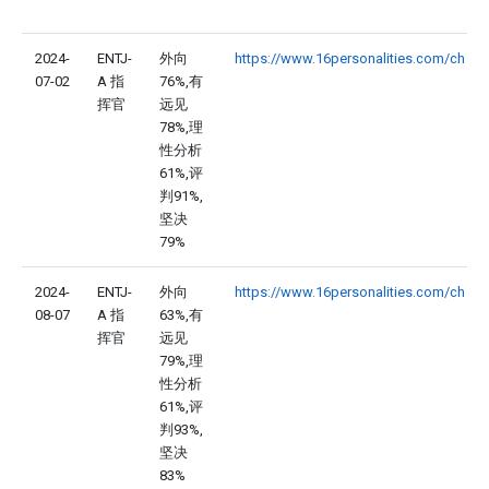
2024-
ENTJ-
外向
https://www.16personalities.com/ch
07-02
A 指
76%,有
挥官
远见
78%,理
性分析
61%,评
判91%,
坚决
79%
2024-
ENTJ-
外向
https://www.16personalities.com/ch
08-07
A 指
63%,有
挥官
远见
79%,理
性分析
61%,评
判93%,
坚决
83%